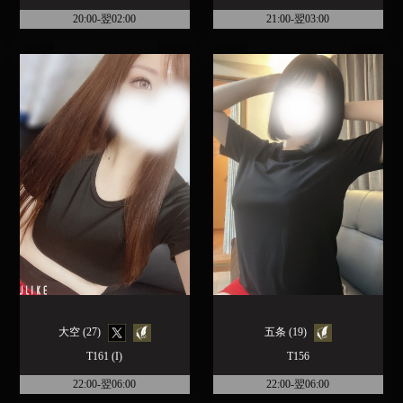
20:00-翌02:00
21:00-翌03:00
大空 (27)
五条 (19)
T161 (I)
T156
22:00-翌06:00
22:00-翌06:00