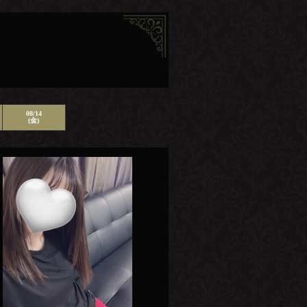
08/14
(金)