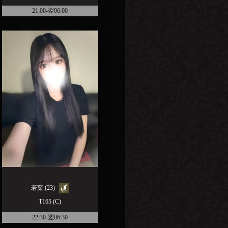
21:00-翌06:00
若葉 (23)
T165 (C)
22:30-翌06:30