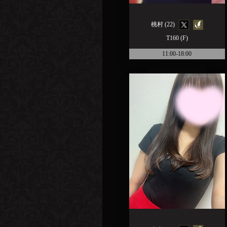
桃村 (22)
T160 (F)
11:00-18:00