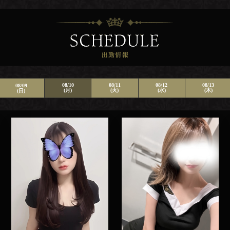
08/10
08/11
08/12
08/13
08/09
(月)
(火)
(水)
(木)
(日)