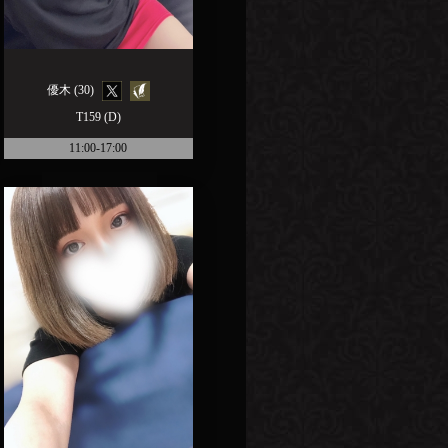
優木 (30)
T159 (D)
11:00-17:00