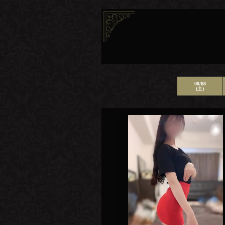
08/08
(土)