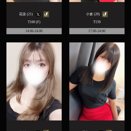
花染 (21)
小倉 (20)
T160 (F)
T159
14:00-24:00
17:00-24:00