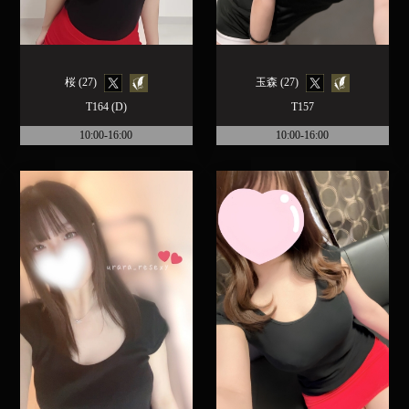
桜 (27)
玉森 (27)
T164 (D)
T157
10:00-16:00
10:00-16:00