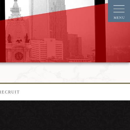
RECRUIT