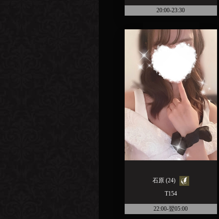
20:00-23:30
石原 (24)
T154
22:00-翌05:00